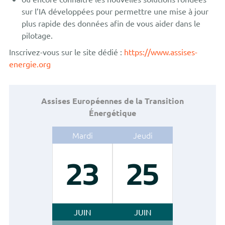
sur l’IA développées pour permettre une mise à jour
plus rapide des données afin de vous aider dans le
pilotage.
Inscrivez-vous sur le site dédié :
https://www.assises-
energie.org
Assises Européennes de la Transition
Énergétique
Mardi
Jeudi
23
25
JUIN
JUIN