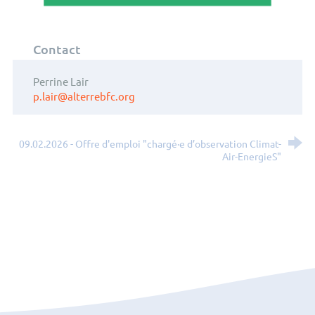
Contact
Perrine Lair
p.lair@alterrebfc.org
09.02.2026 - Offre d'emploi "chargé·e d’observation Climat-
Air-EnergieS"