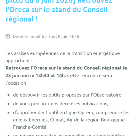
l'Oreca sur le stand du Conseil
régional !
Dernière modification : 8 juin 2026
Les assises européennes de la transition énergétique
approchent !
Retrouvez l'Oreca sur le stand du Conseil régional le
23 juin entre 13h30 et 14h.
Cette rencontre sera
l'occasion :
de découvrir les outils proposés par l'Observatoire,
de vous procurer nos dernières publications,
d'appréhender l'outil en ligne Opteer, comprendre les
enjeux Energies, Climat, Air de la région Bourgogne-
Franche-Comté,
ou encore connaitre les nouvelles solutions fondées