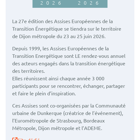
2026
2026
La 27e édition des Assises Européennes de la
Transition Énergétique se tiendra sur le territoire
de Dijon métropole du 23 au 25 juin 2026.
Depuis 1999, les Assises Européennes de la
Transition Energétique sont LE rendez-vous annuel
des acteurs engagés dans la transition énergétique
des territoires.
Elles réunissent ainsi chaque année 3 000
participants pour se rencontrer, échanger, partager
et faire le plein d’inspiration.
Ces Assises sont co-organisées par la Communauté
urbaine de Dunkerque (créatrice de l’événement),
l’Eurométropole de Strasbourg, Bordeaux
Métropole, Dijon métropole et l’ADEME.