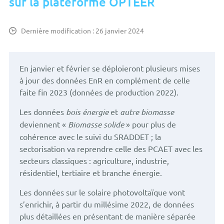
sur la plateforme OPTEER
Dernière modification : 26 janvier 2024
En janvier et février se déploieront plusieurs mises
à jour des données EnR en complément de celle
faite fin 2023 (données de production 2022).
Les données
bois énergie
et
autre biomasse
deviennent «
Biomasse solide
» pour plus de
cohérence avec le suivi du SRADDET ; la
sectorisation va reprendre celle des PCAET avec les
secteurs classiques : agriculture, industrie,
résidentiel, tertiaire et branche énergie.
Les données sur le solaire photovoltaïque vont
s’enrichir, à partir du millésime 2022, de données
plus détaillées en présentant de manière séparée