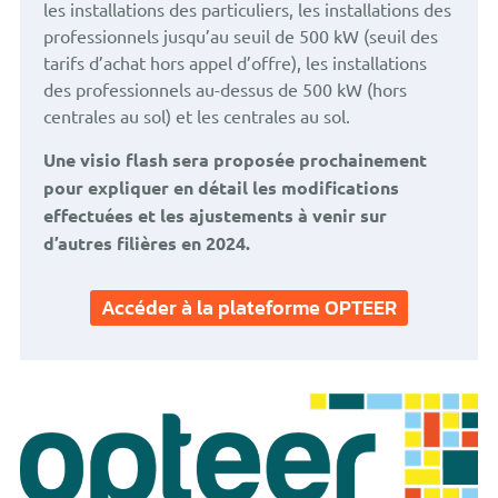
les installations des particuliers, les installations des
professionnels jusqu’au seuil de 500 kW (seuil des
tarifs d’achat hors appel d’offre), les installations
des professionnels au-dessus de 500 kW (hors
centrales au sol) et les centrales au sol.
Une visio flash sera proposée prochainement
pour expliquer en détail les modifications
effectuées et les ajustements à venir sur
d’autres filières en 2024.
Accéder à la plateforme OPTEER