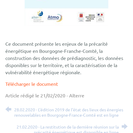
Ce document présente les enjeux de la précarité
énergétique en Bourgogne-Franche-Comté, la
construction des données de prédiagnostic, les données
disponibles sur le territoire, et la caractérisation de la
vulnérabilité énergétique régionale.
Télécharger le document
Article rédigé le 21/02/2020 - Alterre
28.02.2020 - L'édition 2019 de l'état des lieux des énergies
renouvelables en Bourgogne-France-Comté est en ligne
21.02.2020 - La restitution de la dernière réunion sur la
précarité énergétique est disponible en ligne