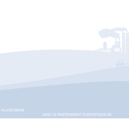
A PLATEFORME
AVEC LE PARTENARIAT SCIENTIFIQUE DE
Thema