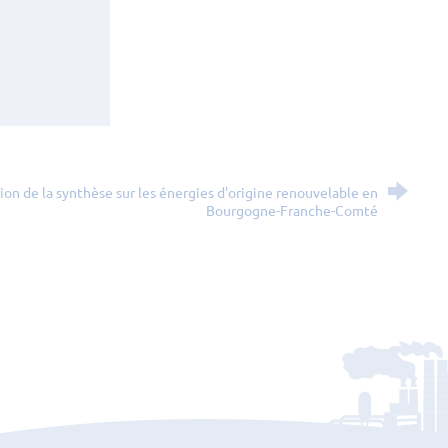
ion de la synthèse sur les énergies d'origine renouvelable en
Bourgogne-Franche-Comté