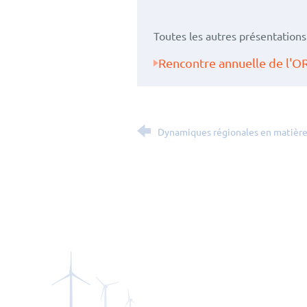
Toutes les autres présentations 
Rencontre annuelle de l'
Dynamiques régionales en matière