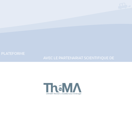
A PLATEFORME
AVEC LE PARTENARIAT SCIENTIFIQUE DE
Thema